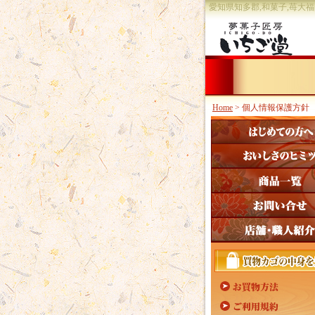
愛知県知多郡,和菓子,苺大
Home
> 個人情報保護方針