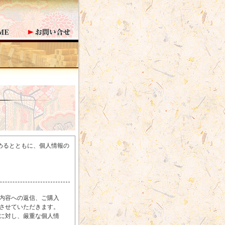
めるとともに、個人情報の
内容への返信、ご購入
させていただきます。
に対し、厳重な個人情